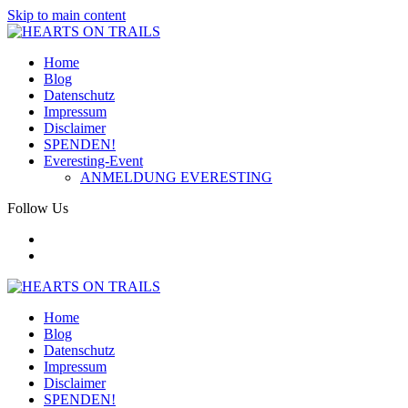
Skip to main content
Home
Blog
Datenschutz
Impressum
Disclaimer
SPENDEN!
Everesting-Event
ANMELDUNG EVERESTING
Follow Us
Home
Blog
Datenschutz
Impressum
Disclaimer
SPENDEN!